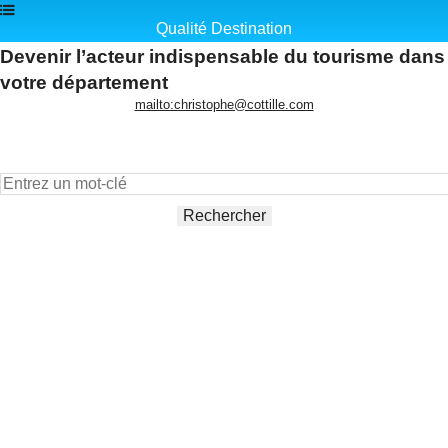
Qualité Destination
Devenir l’acteur indispensable du tourisme dans
votre département
mailto:christophe@cottille.com
Rechercher