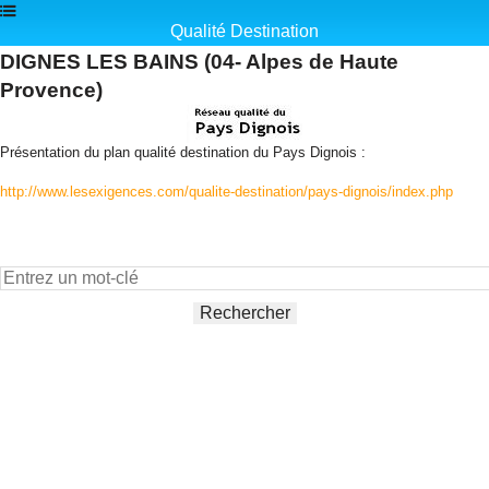
Qualité Destination
DIGNES LES BAINS (04- Alpes de Haute
Provence)
Présentation du plan qualité destination du Pays Dignois :
http://www.lesexigences.com/qualite-destination/pays-dignois/index.php
Rechercher