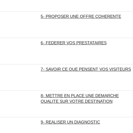
5- PROPOSER UNE OFFRE COHERENTE
6- FEDERER VOS PRESTATAIRES
7- SAVOIR CE QUE PENSENT VOS VISITEURS
8- METTRE EN PLACE UNE DEMARCHE
QUALITE SUR VOTRE DESTINATION
9- REALISER UN DIAGNOSTIC