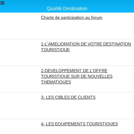
Qualité Destination
Charte de participation au forum
1-L'AMELIORATION DE VOTRE DESTINATION
TOURISTIQUE
2-DEVELOPPEMENT DE L'OFFRE
TOURISTIQUE SUR DE NOUVELLES
THEMATIQUES
3- LES CIBLES DE CLIENTS
4- LES EQUIPEMENTS TOURISTIQUES